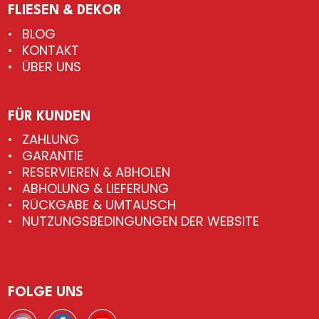
FLIESEN & DEKOR
BLOG
KONTAKT
ÜBER UNS
FÜR KUNDEN
ZAHLUNG
GARANTIE
RESERVIEREN & ABHOLEN
ABHOLUNG & LIEFERUNG
RÜCKGABE & UMTAUSCH
NUTZUNGSBEDINGUNGEN DER WEBSITE
FOLGE UNS