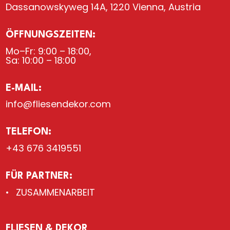
Dassanowskyweg 14A, 1220 Vienna, Austria
ÖFFNUNGSZEITEN:
Mo–Fr: 9:00 – 18:00,
Sa: 10:00 – 18:00
E-MAIL:
info@fliesendekor.com
TELEFON:
+43 676 3419551
FÜR PARTNER:
ZUSAMMENARBEIT
FLIESEN & DEKOR