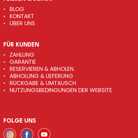
BLOG
KONTAKT
ÜBER UNS
FÜR KUNDEN
ZAHLUNG
GARANTIE
RESERVIEREN & ABHOLEN
ABHOLUNG & LIEFERUNG
RÜCKGABE & UMTAUSCH
NUTZUNGSBEDINGUNGEN DER WEBSITE
FOLGE UNS