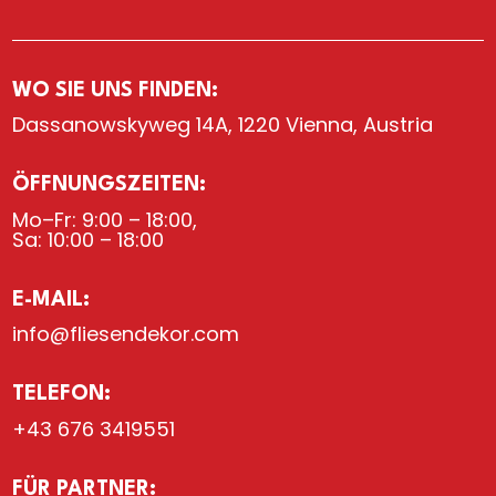
WO SIE UNS FINDEN:
Dassanowskyweg 14A, 1220 Vienna, Austria
ÖFFNUNGSZEITEN:
Mo–Fr: 9:00 – 18:00,
Sa: 10:00 – 18:00
E-MAIL:
info@fliesendekor.com
TELEFON:
+43 676 3419551
FÜR PARTNER: