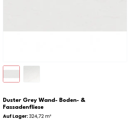
Duster Grey Wand- Boden- &
Fassadenfliese
Auf Lager:
324,72 m²