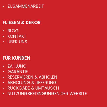
ZUSAMMENARBEIT
FLIESEN & DEKOR
BLOG
KONTAKT
ÜBER UNS
FÜR KUNDEN
ZAHLUNG
GARANTIE
RESERVIEREN & ABHOLEN
ABHOLUNG & LIEFERUNG
RÜCKGABE & UMTAUSCH
NUTZUNGSBEDINGUNGEN DER WEBSITE