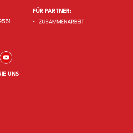
FÜR PARTNER:
9551
ZUSAMMENARBEIT
SIE UNS