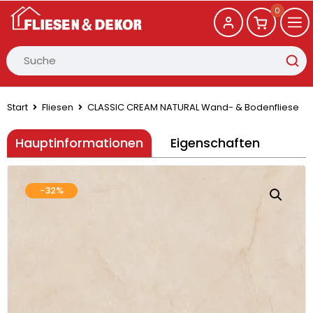
0
Start
Fliesen
CLASSIC CREAM NATURAL Wand- & Bodenfliese
Hauptinformationen
Eigenschaften
-32%