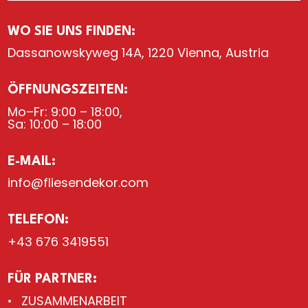
WO SIE UNS FINDEN:
Dassanowskyweg 14A, 1220 Vienna, Austria
ÖFFNUNGSZEITEN:
Mo–Fr: 9:00 – 18:00,
Sa: 10:00 – 18:00
E-MAIL:
info@fliesendekor.com
TELEFON:
+43 676 3419551
FÜR PARTNER:
ZUSAMMENARBEIT