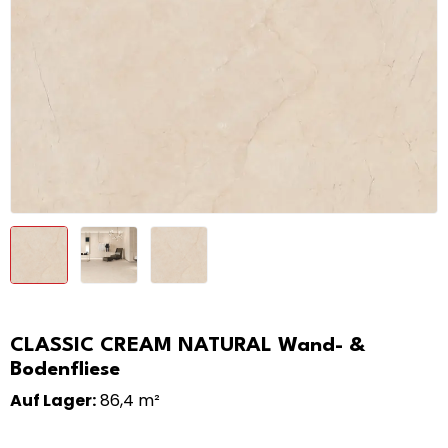
CLASSIC CREAM NATURAL Wand- &
Bodenfliese
Auf Lager:
86,4 m²