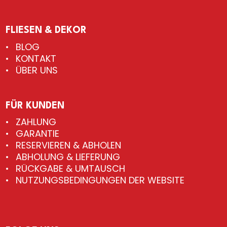
FLIESEN & DEKOR
BLOG
KONTAKT
ÜBER UNS
FÜR KUNDEN
ZAHLUNG
GARANTIE
RESERVIEREN & ABHOLEN
ABHOLUNG & LIEFERUNG
RÜCKGABE & UMTAUSCH
NUTZUNGSBEDINGUNGEN DER WEBSITE