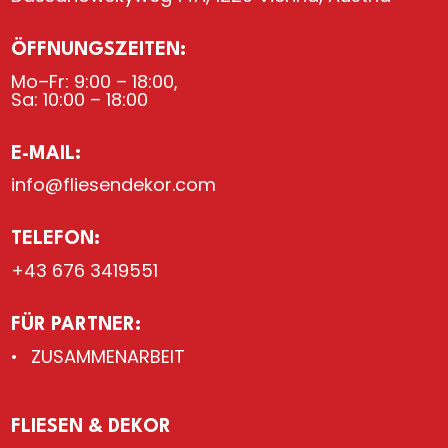
ÖFFNUNGSZEITEN:
Mo–Fr: 9:00 – 18:00,
Sa: 10:00 – 18:00
E-MAIL:
info@fliesendekor.com
TELEFON:
+43 676 3419551
FÜR PARTNER:
ZUSAMMENARBEIT
FLIESEN & DEKOR