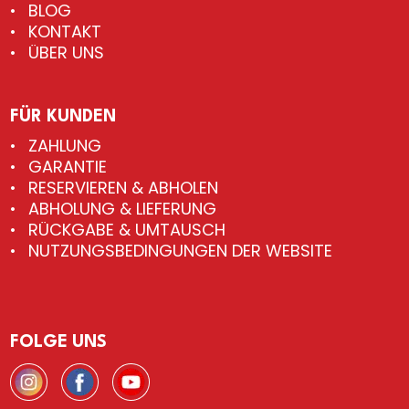
BLOG
KONTAKT
ÜBER UNS
FÜR KUNDEN
ZAHLUNG
GARANTIE
RESERVIEREN & ABHOLEN
ABHOLUNG & LIEFERUNG
RÜCKGABE & UMTAUSCH
NUTZUNGSBEDINGUNGEN DER WEBSITE
FOLGE UNS