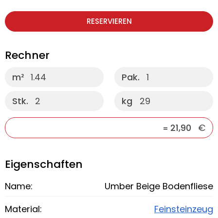
RESERVIEREN
Rechner
m²
1.44
Pak.
1
Stk.
2
kg
29
21,90
€
=
Eigenschaften
Name:
Umber Beige Bodenfliese
Material:
Feinsteinzeug