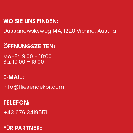
WO SIE UNS FINDEN:
Dassanowskyweg 14A, 1220 Vienna, Austria
ÖFFNUNGSZEITEN:
Mo–Fr: 9:00 – 18:00,
Sa: 10:00 – 18:00
E-MAIL:
info@fliesendekor.com
TELEFON:
+43 676 3419551
FÜR PARTNER: