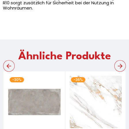
R10 sorgt zusätzlich für Sicherheit bei der Nutzung in
Wohnräumen.
Ähnliche Produkte
-30%
-36%