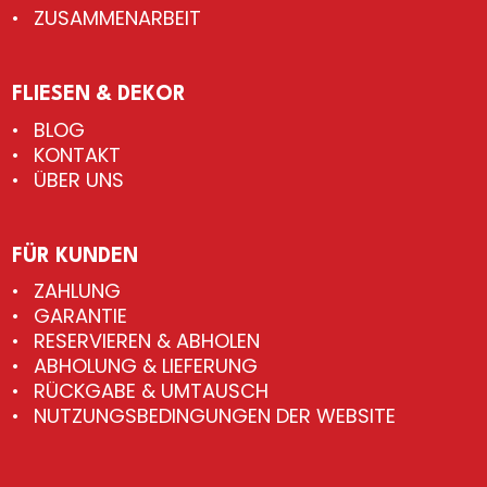
ZUSAMMENARBEIT
FLIESEN & DEKOR
BLOG
KONTAKT
ÜBER UNS
FÜR KUNDEN
ZAHLUNG
GARANTIE
RESERVIEREN & ABHOLEN
ABHOLUNG & LIEFERUNG
RÜCKGABE & UMTAUSCH
NUTZUNGSBEDINGUNGEN DER WEBSITE