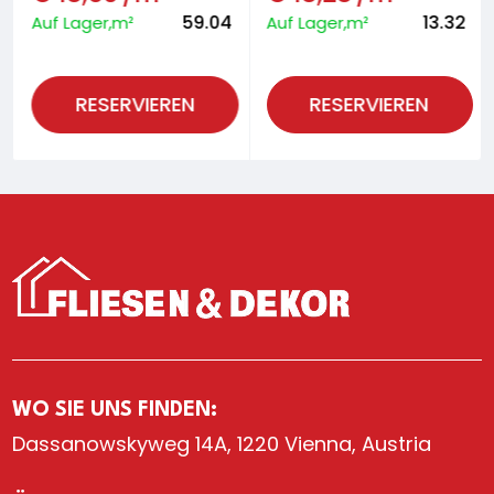
59.04
13.32
Auf Lager,m²
Auf Lager,m²
RESERVIEREN
RESERVIEREN
WO SIE UNS FINDEN:
Dassanowskyweg 14A, 1220 Vienna, Austria