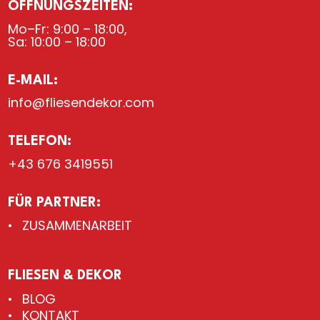
ÖFFNUNGSZEITEN:
Mo–Fr: 9:00 – 18:00,
Sa: 10:00 – 18:00
E-MAIL:
info@fliesendekor.com
TELEFON:
+43 676 3419551
FÜR PARTNER:
ZUSAMMENARBEIT
FLIESEN & DEKOR
BLOG
KONTAKT