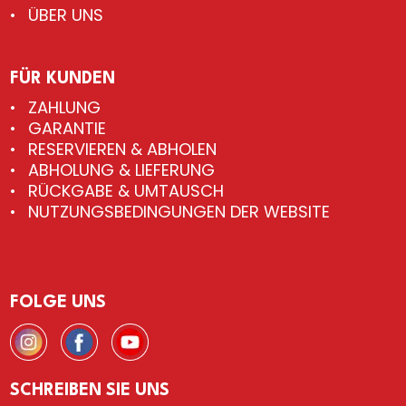
ÜBER UNS
FÜR KUNDEN
ZAHLUNG
GARANTIE
RESERVIEREN & ABHOLEN
ABHOLUNG & LIEFERUNG
RÜCKGABE & UMTAUSCH
NUTZUNGSBEDINGUNGEN DER WEBSITE
FOLGE UNS
SCHREIBEN SIE UNS