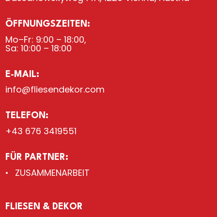
ÖFFNUNGSZEITEN:
Mo–Fr: 9:00 – 18:00,
Sa: 10:00 – 18:00
E-MAIL:
info@fliesendekor.com
TELEFON:
+43 676 3419551
FÜR PARTNER:
ZUSAMMENARBEIT
FLIESEN & DEKOR