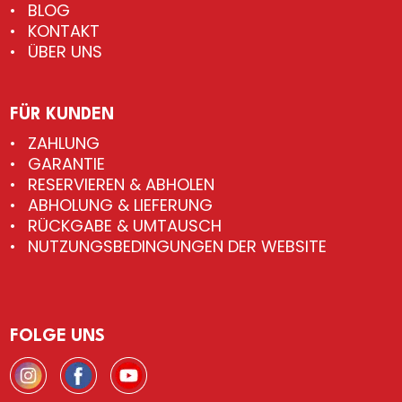
BLOG
KONTAKT
ÜBER UNS
FÜR KUNDEN
ZAHLUNG
GARANTIE
RESERVIEREN & ABHOLEN
ABHOLUNG & LIEFERUNG
RÜCKGABE & UMTAUSCH
NUTZUNGSBEDINGUNGEN DER WEBSITE
FOLGE UNS