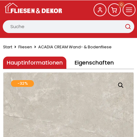
0
Start
Fliesen
ACADIA CREAM Wand- & Bodenfliese
Hauptinformationen
Eigenschaften
-32%