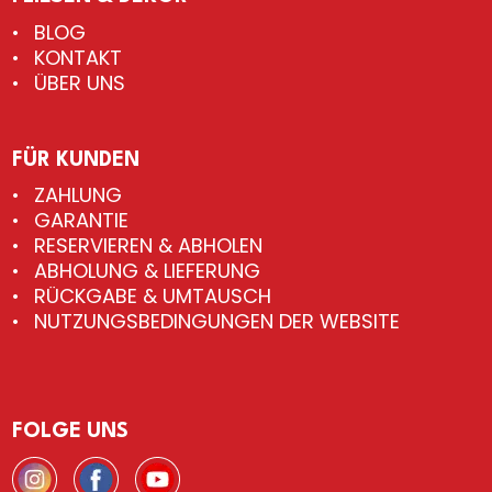
BLOG
KONTAKT
ÜBER UNS
FÜR KUNDEN
ZAHLUNG
GARANTIE
RESERVIEREN & ABHOLEN
ABHOLUNG & LIEFERUNG
RÜCKGABE & UMTAUSCH
NUTZUNGSBEDINGUNGEN DER WEBSITE
FOLGE UNS