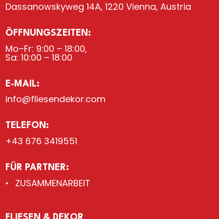
Dassanowskyweg 14A, 1220 Vienna, Austria
ÖFFNUNGSZEITEN:
Mo–Fr: 9:00 – 18:00,
Sa: 10:00 – 18:00
E-MAIL:
info@fliesendekor.com
TELEFON:
+43 676 3419551
FÜR PARTNER:
ZUSAMMENARBEIT
FLIESEN & DEKOR